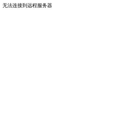
无法连接到远程服务器