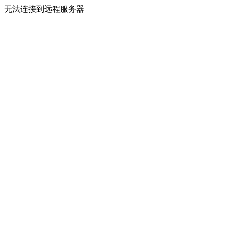
无法连接到远程服务器