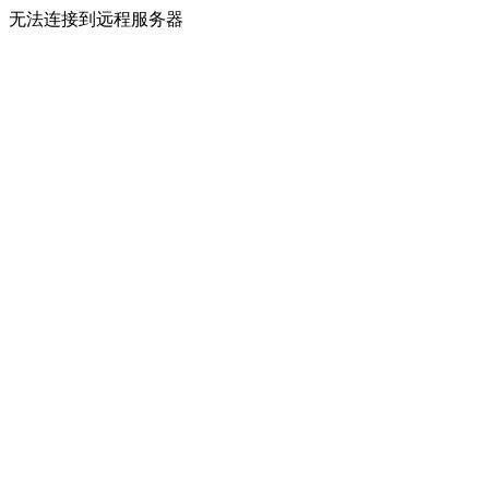
无法连接到远程服务器