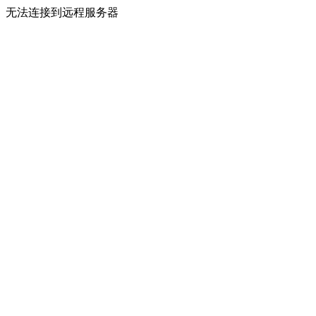
无法连接到远程服务器