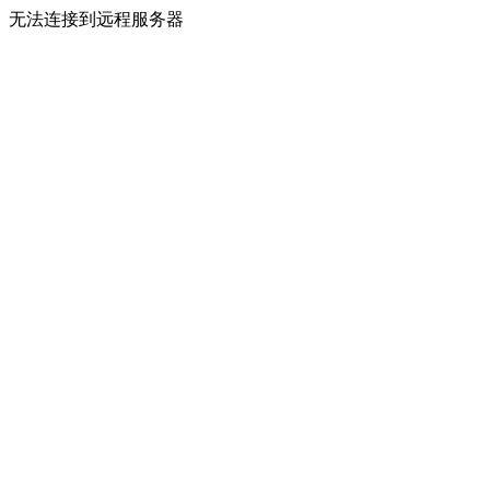
无法连接到远程服务器