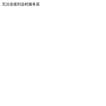
无法连接到远程服务器