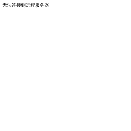
无法连接到远程服务器