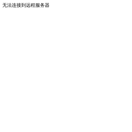
无法连接到远程服务器