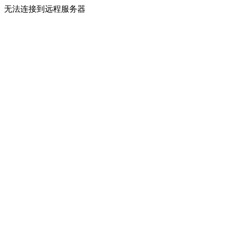
无法连接到远程服务器