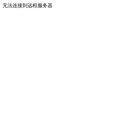
无法连接到远程服务器