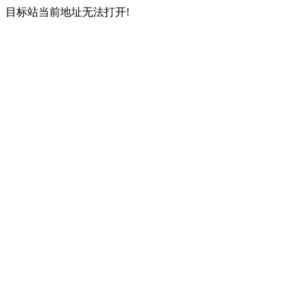
目标站当前地址无法打开!