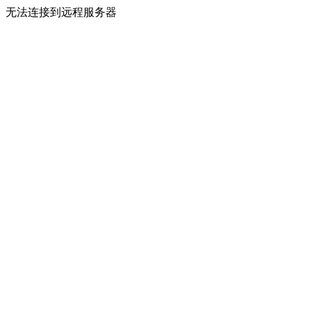
无法连接到远程服务器