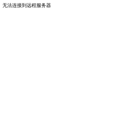
无法连接到远程服务器