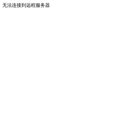
无法连接到远程服务器