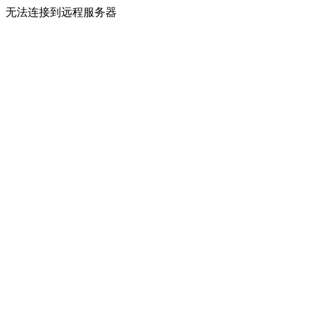
无法连接到远程服务器